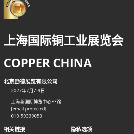
上海国际铜工业展览会
COPPER CHINA
北京励德展览有限公司
2027年7月7-9日
上海新国际博览中心E7馆
[email protected]
010-59339053
相关链接
隐私选项