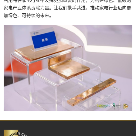
利用将在家电行业中发挥更加重要的作用，为构建绿色、低碳的
家电产业体系贡献力量。让我们携手共进，推动家电行业迈向更
加绿色、可持续的未来。