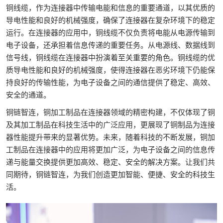
铜线缆，作为连接器中传输电能和信息的重要通道，以其优质的
导电性能和良好的机械强度，确保了连接器在复杂环境下的稳定
运行。在连接器的应用中，铜线缆不仅负责将电能从电源传输到
电子设备，还承担着信息传递的重要任务。从电源线、数据线到
信号线，铜线缆在连接器中扮演着至关重要的角色。铜线缆的优
质导电性能和良好的机械强度，使得连接器在恶劣环境下仍能保
持良好的传输性能，为电子设备之间的通信提供了稳定、高效、
安全的通道。
铜链智连，铜加工制品在连接器领域的精密构建，不仅体现了铜
及其加工制品在科技生活中的广泛应用，更展现了铜制品为连接
器性能提升带来的显著优势。未来，随着科技的不断发展，铜加
工制品在连接器中的应用将更加广泛，为电子设备之间的信息传
递与能量交换提供更加高效、稳定、安全的解决方案。让我们共
同期待，铜链智连，为我们创造更加智能、便捷、安全的科技生
活。