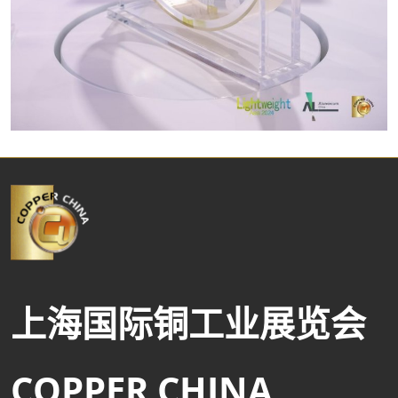
上海国际铜工业展览会
COPPER CHINA