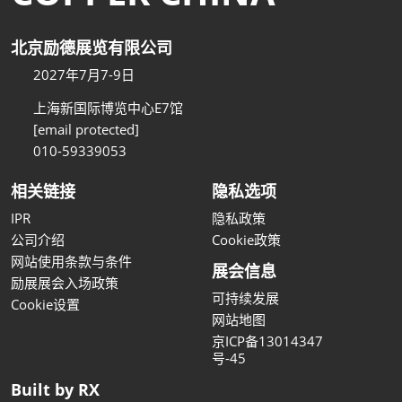
北京励德展览有限公司
2027年7月7-9日
上海新国际博览中心E7馆
[email protected]
010-59339053
相关链接
隐私选项
IPR
隐私政策
公司介绍
Cookie政策
网站使用条款与条件
展会信息
励展展会入场政策
可持续发展
Cookie设置
网站地图
京ICP备13014347
号-45
Built by RX