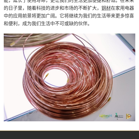
能，延长了使用寿命，更让我们的生活更加便捷和舒适。在未来
的日子里，随着科技的进步和市场的不断扩大，
铜材
在家用电器
中的应用前景将更加广阔。它将继续为我们的生活带来更多惊喜
和便利，成为我们生活中不可或缺的伙伴。