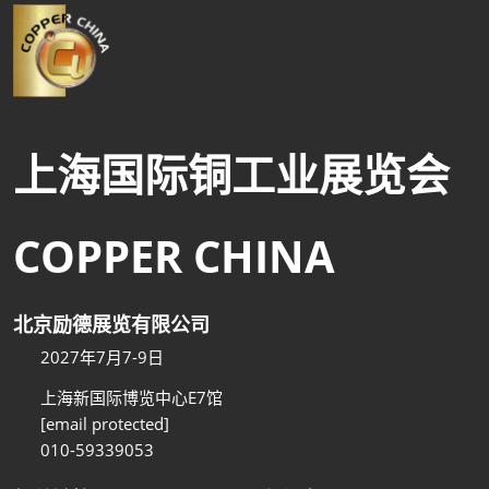
上海国际铜工业展览会
COPPER CHINA
北京励德展览有限公司
2027年7月7-9日
上海新国际博览中心E7馆
[email protected]
010-59339053