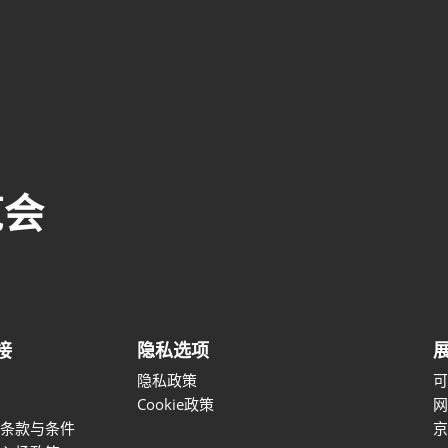
览会
接
隐私选项
隐私政策
Cookie政策
条款与条件
京