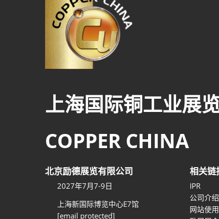
上海国际铜工业展
COPPER CHINA
北京励德展览有限公司
相关链
2027年7月7-9日
IPR
公司介绍
上海新国际博览中心E7馆
网站使用
[email protected]