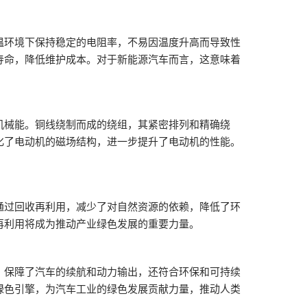
温环境下保持稳定的电阻率，不易因温度升高而导致性
寿命，降低维护成本。对于新能源汽车而言，这意味着
机械能。铜线绕制而成的绕组，其紧密排列和精确绕
化了电动机的磁场结构，进一步提升了电动机的性能。
通过回收再利用，减少了对自然资源的依赖，降低了环
再利用将成为推动产业绿色发展的重要力量。
，保障了汽车的续航和动力输出，还符合环保和可持续
绿色引擎，为汽车工业的绿色发展贡献力量，推动人类