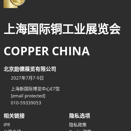
上海国际铜工业展览会
COPPER CHINA
北京励德展览有限公司
2027年7月7-9日
上海新国际博览中心E7馆
[email protected]
010-59339053
相关链接
隐私选项
IPR
隐私政策