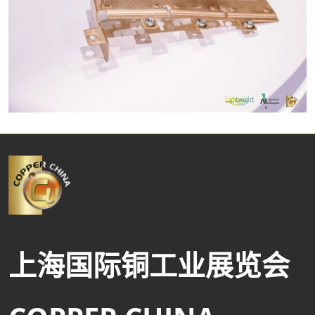
上海国际铜工业展览会