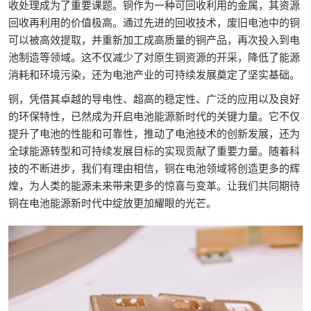
收处理成为了重要课题。铜作为一种可回收利用的金属，其资源
回收再利用的价值极高。通过先进的回收技术，废旧电池中的铜
可以被高效提取，并重新加工成高质量的铜产品，再次投入到电
池制造等领域。这不仅减少了对原生铜资源的开采，降低了能源
消耗和环境污染，还为电池产业的可持续发展奠定了坚实基础。
铜，凭借其卓越的导电性、超高的稳定性、广泛的应用以及良好
的环保特性，已然成为开启电池能源新时代的关键力量。它不仅
提升了电池的性能和可靠性，推动了电池技术的创新发展，还为
全球能源转型和可持续发展目标的实现贡献了重要力量。随着科
技的不断进步，我们有理由相信，铜在电池领域将创造更多的辉
煌，为人类的能源未来带来更多的惊喜与变革。让我们共同期待
铜在电池能源新时代中绽放更加耀眼的光芒。