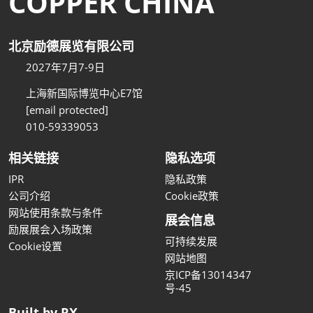
COPPER CHINA
北京励德展览有限公司
2027年7月7-9日
上海新国际博览中心E7馆
[email protected]
010-59339053
相关链接
隐私选项
IPR
隐私政策
公司介绍
Cookie政策
网站使用条款与条件
展会信息
励展展会入场政策
可持续发展
Cookie设置
网站地图
京ICP备13014347
号-45
Built by RX