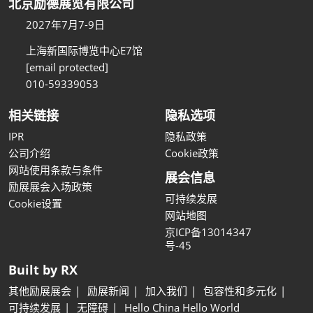
北京励德展览有限公司
2027年7月7-9日
上海新国际博览中心E7馆
[email protected]
010-59339053
相关链接
隐私选项
IPR
隐私政策
公司介绍
Cookie政策
网站使用条款与条件
展会信息
励展展会入场政策
可持续发展
Cookie设置
网站地图
京ICP备13014347
号-45
Built by RX
其他励展展会
励展新闻
加入我们
包容性和多元化
可持续发展
无障碍
Hello China Hello World