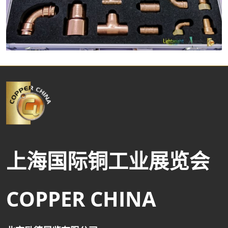
上海国际铜工业展览会
COPPER CHINA