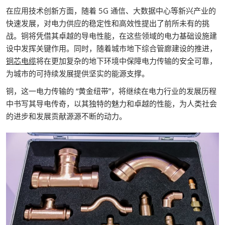
在应用技术创新方面，随着 5G 通信、大数据中心等新兴产业的
快速发展，对电力供应的稳定性和高效性提出了前所未有的挑
战。铜将凭借其卓越的导电性能，在这些领域的电力基础设施建
设中发挥关键作用。同时，随着城市地下综合管廊建设的推进，
铜芯电缆
将在更加复杂的地下环境中保障电力传输的安全可靠，
为城市的可持续发展提供坚实的能源支撑。
铜，这一电力传输的 “黄金纽带”，将继续在电力行业的发展历程
中书写其导电传奇，以其独特的魅力和卓越的性能，为人类社会
的进步和发展贡献源源不断的动力。