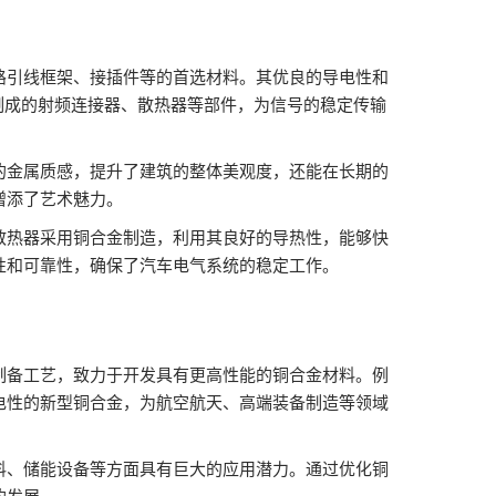
路引线框架、接插件等的首选材料。其优良的导电性和
制成的射频连接器、散热器等部件，为信号的稳定传输
的金属质感，提升了建筑的整体美观度，还能在长期的
增添了艺术魅力。
散热器采用铜合金制造，利用其良好的导热性，能够快
性和可靠性，确保了汽车电气系统的稳定工作。
制备工艺，致力于开发具有更高性能的铜合金材料。例
电性的新型铜合金，为航空航天、高端装备制造等领域
料、储能设备等方面具有巨大的应用潜力。通过优化铜