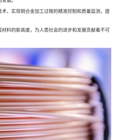
的发展。
技术，实现铜合金加工过程的精准控制和质量监测，提
属材料的新高度，为人类社会的进步和发展贡献着不可