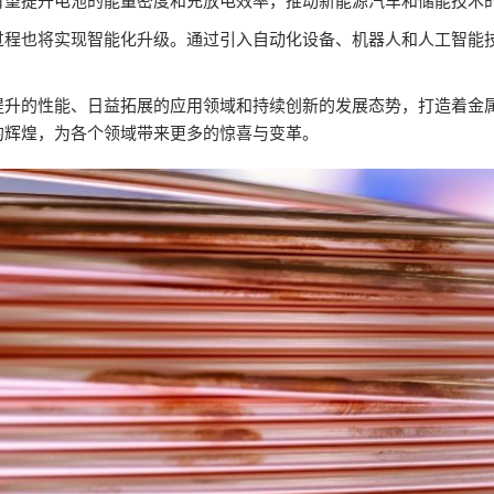
有望提升电池的能量密度和充放电效率，推动新能源汽车和储能技术
过程也将实现智能化升级。通过引入自动化设备、机器人和人工智能
提升的性能、日益拓展的应用领域和持续创新的发展态势，打造着金
的辉煌，为各个领域带来更多的惊喜与变革。