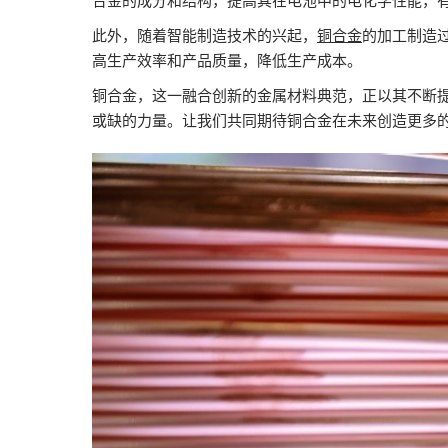
合金的成分和结构，提高其在电池中的电化学性能，
此外，随着智能制造技术的兴起，
铜合金
的加工制造
高生产效率和产品质量，降低生产成本。
铜合金，这一融合创新的金属材料典范，正以其不断
或缺的力量。让我们共同期待铜合金在未来创造更多