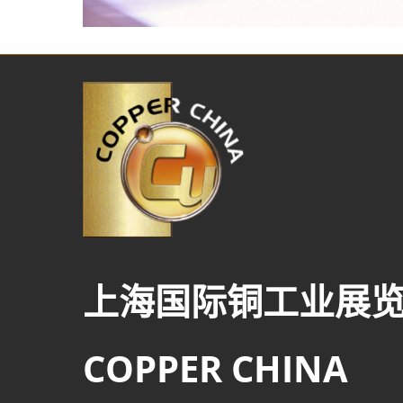
上海国际铜工业展
COPPER CHINA