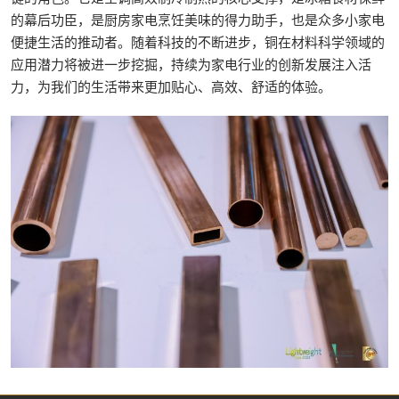
的幕后功臣，是厨房家电烹饪美味的得力助手，也是众多小家电
便捷生活的推动者。随着科技的不断进步，铜在材料科学领域的
应用潜力将被进一步挖掘，持续为家电行业的创新发展注入活
力，为我们的生活带来更加贴心、高效、舒适的体验。