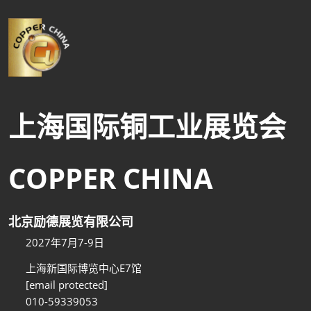
上海国际铜工业展览会
COPPER CHINA
北京励德展览有限公司
2027年7月7-9日
上海新国际博览中心E7馆
[email protected]
010-59339053