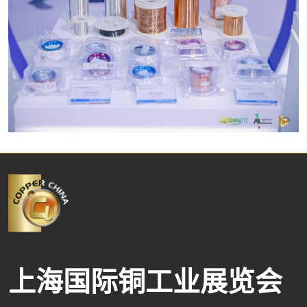
上海国际铜工业展览会