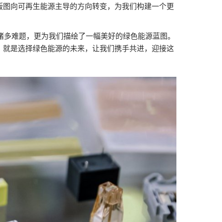
版图向可再生能源主导的方向转变，为我们构建一个更
中的诸多难题，更为我们描绘了一幅美好的绿色能源蓝图。
，就是选择绿色能源的未来，让我们携手共进，迎接这