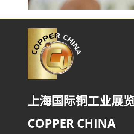
上海国际铜工业展
COPPER CHINA