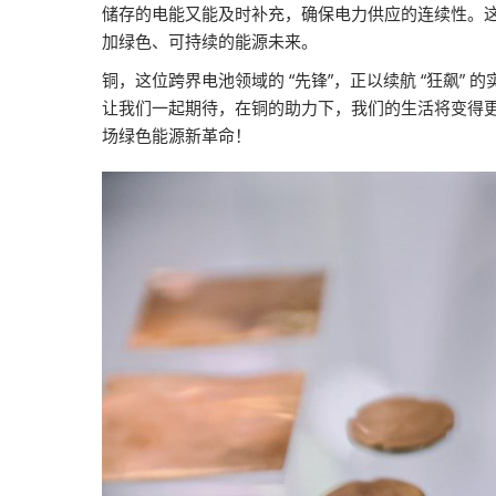
储存的电能又能及时补充，确保电力供应的连续性。
加绿色、可持续的能源未来。
铜，这位跨界电池领域的 “先锋”，正以续航 “狂飙
让我们一起期待，在铜的助力下，我们的生活将变得
场绿色能源新革命！