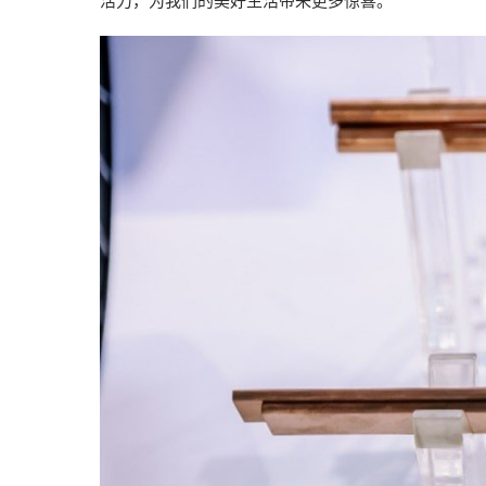
活力，为我们的美好生活带来更多惊喜。