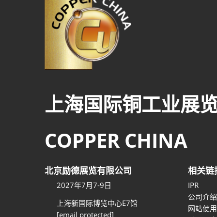
上海国际铜工业展
COPPER CHINA
北京励德展览有限公司
相关链
2027年7月7-9日
IPR
公司介绍
上海新国际博览中心E7馆
网站使用
[email protected]