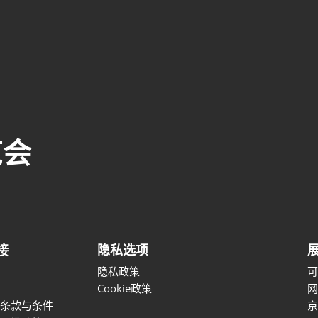
览会
接
隐私选项
隐私政策
Cookie政策
条款与条件
京