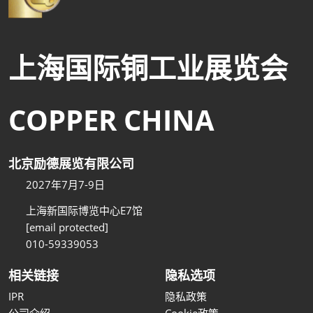
上海国际铜工业展览会
COPPER CHINA
北京励德展览有限公司
2027年7月7-9日
上海新国际博览中心E7馆
[email protected]
010-59339053
相关链接
隐私选项
IPR
隐私政策
公司介绍
Cookie政策