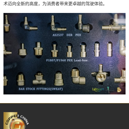
术迈向全新的高度，为消费者带来更卓越的驾驶体验。