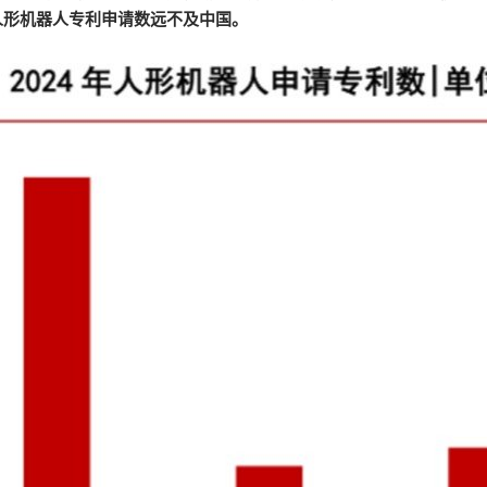
 年人形机器人专利申请数远不及中国。