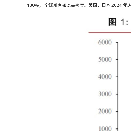
100%，
全球难有如此高密度。
美国、日本 2024