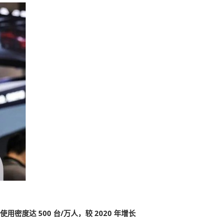
使用密度达 500 台/万人，较 2020 年增长