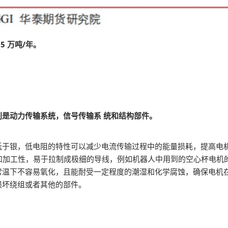
5 万吨/年。
是动力传输系统，信号传输系 统和结构部件。
低于银，低电阻的特性可以减少电流传输过程中的能量损耗，提高电
和加工性，易于拉制成极细的导线，例如机器人中用到的空心杯电机
常温下不容易氧化，且能耐受一定程度的潮湿和化学腐蚀，确保电机
损坏绕组或者其他的部件。