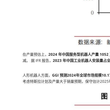
在产量预估上，
2024 年中国服务型机器人产量 1052
减。 据 IFR 报告，
2023 年中国工业机器人安装量占全
人形机器人方面，
GGI 预测2024年全球市场规模10.
考虑特斯拉计划及产量大于销量预期，保守估计2025年产量