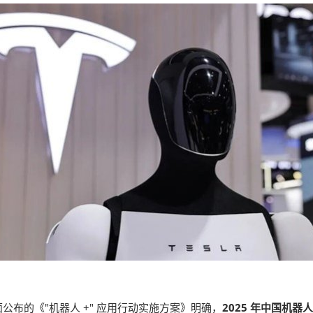
布的《"机器人 +" 应用行动实施方案》明确，
2025 年中国机器人