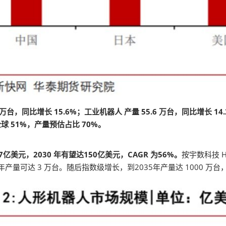
 万台，同比增长 15.6%；工业机器人 产量 55.6 万台，同比增长 14
球 51%，产量预估占比 70%。
17亿美元，2030 年有望达150亿美元，CAGR 为56%。
按宇数科技 H
可达 3 万台。随后指数级增长，到2035年产量达 1000 万台，年