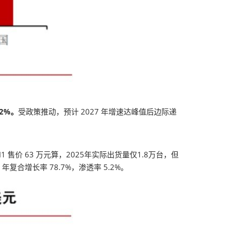
.2%。
受政策推动，预计 2027 年增速达峰值后边际递
1 售价 63 万元算，2025年实际出货量仅1.8万台，但
复合增长率 78.7%，渗透率 5.2%。