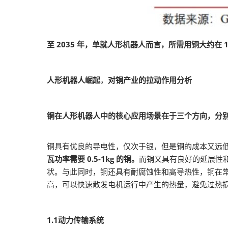
至 2035 年，单就人形机器人而言，所需用铜大约在 1
人形机器人崛起
，
对铜产业的拉动作用分析
铜在人形机器人中的核心应用场景在于三个方向，分别
铜具有优良的导电性，仅次于银，但是铜的成本又远
瓦功率需要 0.5-1kg 的铜。
而铜又具有良好的延展性
状。与此同时，铜还具有耐腐蚀性和高导热性，铜在
高，可以快速散发电机运行中产生的热量，避免过热
1.1动力传输系统