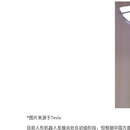
*图片来源于Tesla
目前人形机器人发展尚处在初级阶段，但根据中国方面公