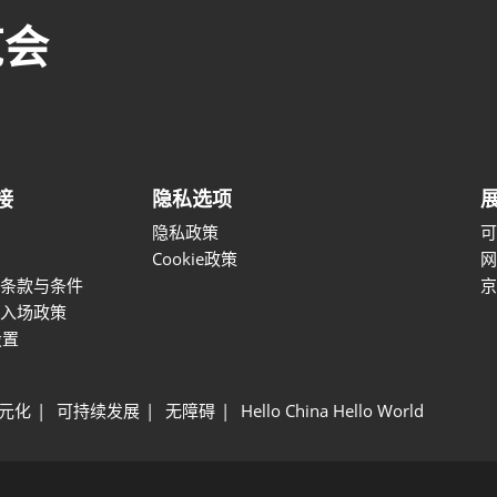
览会
接
隐私选项
隐私政策
Cookie政策
条款与条件
京
入场政策
设置
元化
可持续发展
无障碍
Hello China Hello World