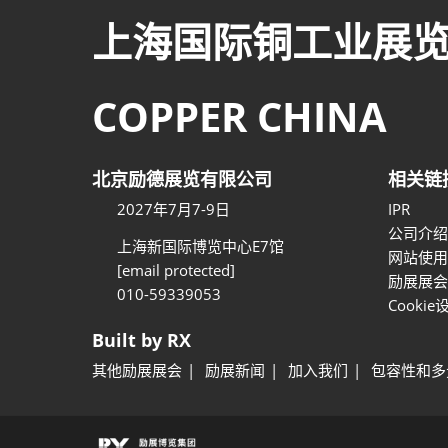
上海国际铜工业展
COPPER CHINA
北京励德展览有限公司
相关链
2027年7月7-9日
IPR
公司介绍
上海新国际博览中心E7馆
网站使用
[email protected]
励展展会
010-59339053
Cookie
Built by RX
其他励展展会
励展新闻
加入我们
包容性和多