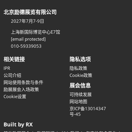
北京励德展览有限公司
2027年7月7-9日
上海新国际博览中心E7馆
[email protected]
010-59339053
相关链接
隐私选项
IPR
隐私政策
公司介绍
Cookie政策
网站使用条款与条件
展会信息
励展展会入场政策
可持续发展
Cookie设置
网站地图
京ICP备13014347
号-45
Built by RX